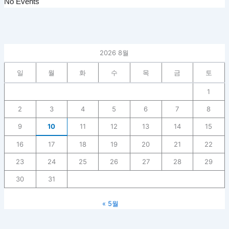
No Events
2026 8월
일
월
화
수
목
금
토
1
2
3
4
5
6
7
8
9
10
11
12
13
14
15
16
17
18
19
20
21
22
23
24
25
26
27
28
29
30
31
« 5월