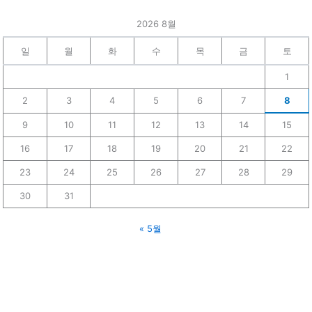
2026 8월
일
월
화
수
목
금
토
1
2
3
4
5
6
7
8
9
10
11
12
13
14
15
16
17
18
19
20
21
22
23
24
25
26
27
28
29
30
31
« 5월