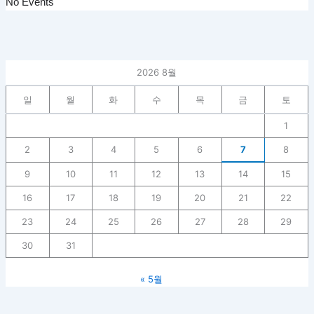
No Events
2026 8월
일
월
화
수
목
금
토
1
2
3
4
5
6
7
8
9
10
11
12
13
14
15
16
17
18
19
20
21
22
23
24
25
26
27
28
29
30
31
« 5월