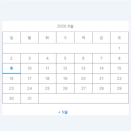
2026 8월
일
월
화
수
목
금
토
1
2
3
4
5
6
7
8
9
10
11
12
13
14
15
16
17
18
19
20
21
22
23
24
25
26
27
28
29
30
31
« 5월