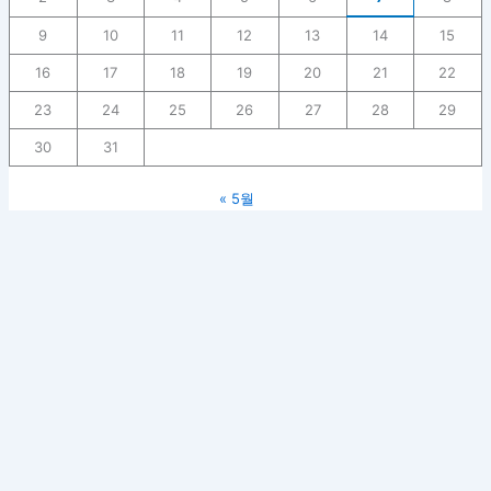
9
10
11
12
13
14
15
16
17
18
19
20
21
22
23
24
25
26
27
28
29
30
31
« 5월