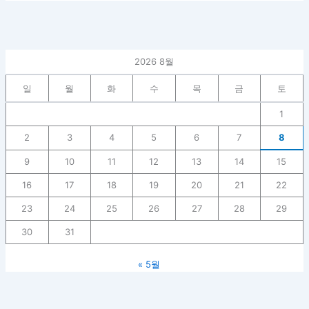
2026 8월
일
월
화
수
목
금
토
1
2
3
4
5
6
7
8
9
10
11
12
13
14
15
16
17
18
19
20
21
22
23
24
25
26
27
28
29
30
31
« 5월