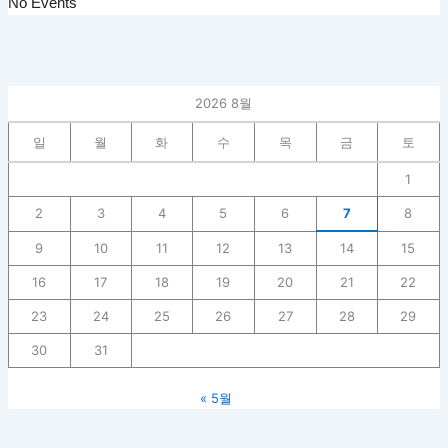
No Events
2026 8월
일
월
화
수
목
금
토
1
2
3
4
5
6
7
8
9
10
11
12
13
14
15
16
17
18
19
20
21
22
23
24
25
26
27
28
29
30
31
« 5월