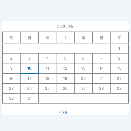
2026 8월
일
월
화
수
목
금
토
1
2
3
4
5
6
7
8
9
10
11
12
13
14
15
16
17
18
19
20
21
22
23
24
25
26
27
28
29
30
31
« 5월