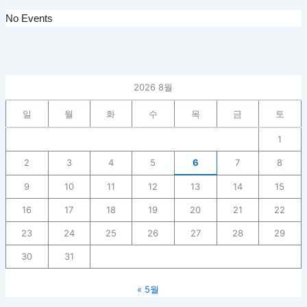
No Events
2026 8월
일
월
화
수
목
금
토
1
2
3
4
5
6
7
8
9
10
11
12
13
14
15
16
17
18
19
20
21
22
23
24
25
26
27
28
29
30
31
« 5월