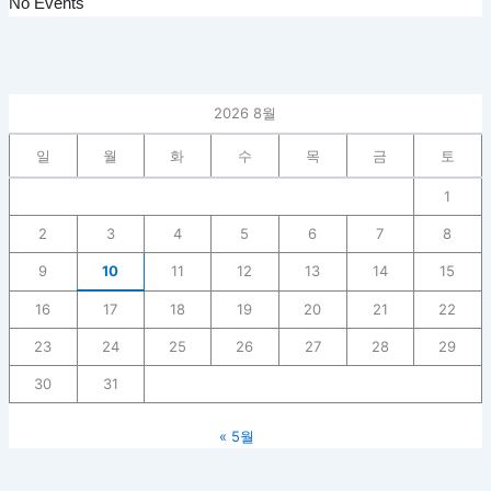
No Events
2026 8월
일
월
화
수
목
금
토
1
2
3
4
5
6
7
8
9
10
11
12
13
14
15
16
17
18
19
20
21
22
23
24
25
26
27
28
29
30
31
« 5월