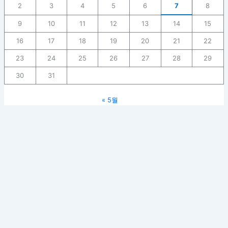
2
3
4
5
6
7
8
9
10
11
12
13
14
15
16
17
18
19
20
21
22
23
24
25
26
27
28
29
30
31
« 5월