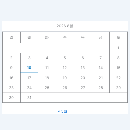
2026 8월
일
월
화
수
목
금
토
1
2
3
4
5
6
7
8
9
10
11
12
13
14
15
16
17
18
19
20
21
22
23
24
25
26
27
28
29
30
31
« 5월