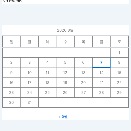
No Events
2026 8월
일
월
화
수
목
금
토
1
2
3
4
5
6
7
8
9
10
11
12
13
14
15
16
17
18
19
20
21
22
23
24
25
26
27
28
29
30
31
« 5월