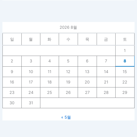
2026 8월
일
월
화
수
목
금
토
1
2
3
4
5
6
7
8
9
10
11
12
13
14
15
16
17
18
19
20
21
22
23
24
25
26
27
28
29
30
31
« 5월