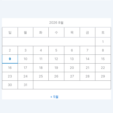
2026 8월
일
월
화
수
목
금
토
1
2
3
4
5
6
7
8
9
10
11
12
13
14
15
16
17
18
19
20
21
22
23
24
25
26
27
28
29
30
31
« 5월