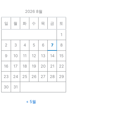
2026 8월
일
월
화
수
목
금
토
1
2
3
4
5
6
7
8
9
10
11
12
13
14
15
16
17
18
19
20
21
22
23
24
25
26
27
28
29
30
31
« 5월