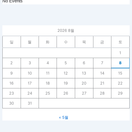
No Events
2026 8월
일
월
화
수
목
금
토
1
2
3
4
5
6
7
8
9
10
11
12
13
14
15
16
17
18
19
20
21
22
23
24
25
26
27
28
29
30
31
« 5월