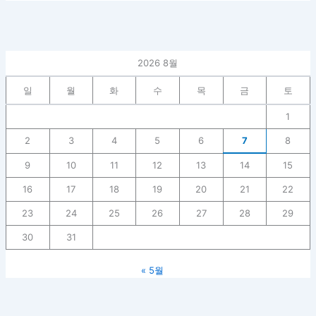
2026 8월
일
월
화
수
목
금
토
1
2
3
4
5
6
7
8
9
10
11
12
13
14
15
16
17
18
19
20
21
22
23
24
25
26
27
28
29
30
31
« 5월