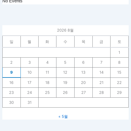
No Events
2026 8월
일
월
화
수
목
금
토
1
2
3
4
5
6
7
8
9
10
11
12
13
14
15
16
17
18
19
20
21
22
23
24
25
26
27
28
29
30
31
« 5월