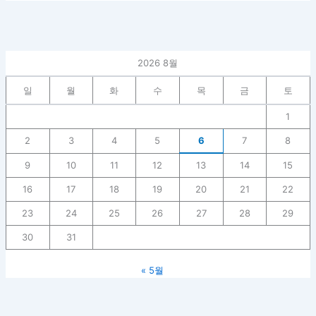
2026 8월
일
월
화
수
목
금
토
1
2
3
4
5
6
7
8
9
10
11
12
13
14
15
16
17
18
19
20
21
22
23
24
25
26
27
28
29
30
31
« 5월