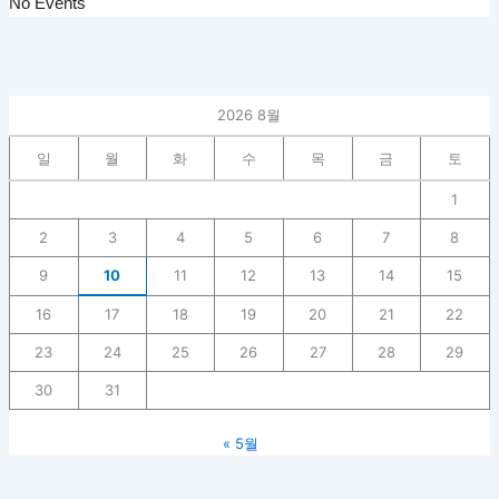
No Events
2026 8월
일
월
화
수
목
금
토
1
2
3
4
5
6
7
8
9
10
11
12
13
14
15
16
17
18
19
20
21
22
23
24
25
26
27
28
29
30
31
« 5월