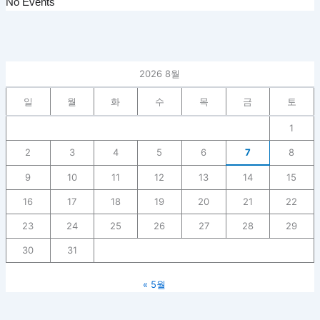
No Events
2026 8월
일
월
화
수
목
금
토
1
2
3
4
5
6
7
8
9
10
11
12
13
14
15
16
17
18
19
20
21
22
23
24
25
26
27
28
29
30
31
« 5월