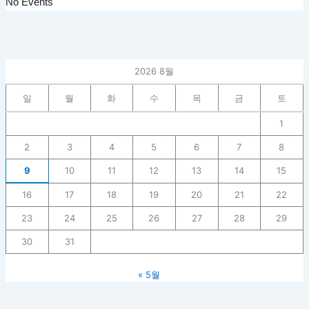
No Events
2026 8월
일
월
화
수
목
금
토
1
2
3
4
5
6
7
8
9
10
11
12
13
14
15
16
17
18
19
20
21
22
23
24
25
26
27
28
29
30
31
« 5월