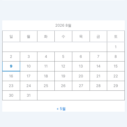
2026 8월
일
월
화
수
목
금
토
1
2
3
4
5
6
7
8
9
10
11
12
13
14
15
16
17
18
19
20
21
22
23
24
25
26
27
28
29
30
31
« 5월