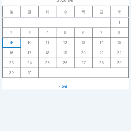
2026 8월
일
월
화
수
목
금
토
1
2
3
4
5
6
7
8
9
10
11
12
13
14
15
16
17
18
19
20
21
22
23
24
25
26
27
28
29
30
31
« 5월