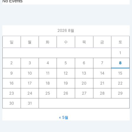
No Events
2026 8월
일
월
화
수
목
금
토
1
2
3
4
5
6
7
8
9
10
11
12
13
14
15
16
17
18
19
20
21
22
23
24
25
26
27
28
29
30
31
« 5월