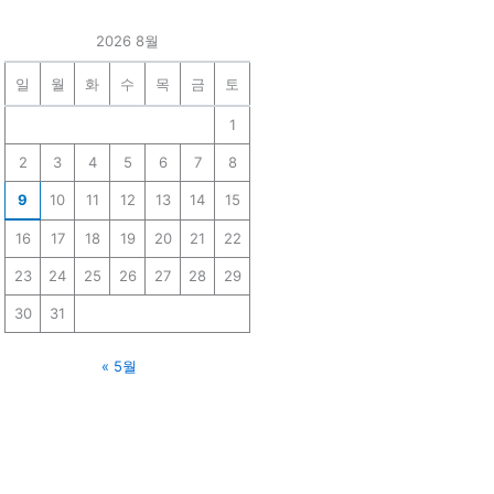
2026 8월
일
월
화
수
목
금
토
1
2
3
4
5
6
7
8
9
10
11
12
13
14
15
16
17
18
19
20
21
22
23
24
25
26
27
28
29
30
31
« 5월