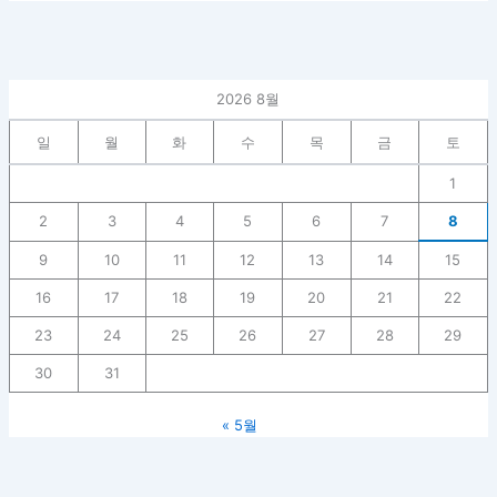
2026 8월
일
월
화
수
목
금
토
1
2
3
4
5
6
7
8
9
10
11
12
13
14
15
16
17
18
19
20
21
22
23
24
25
26
27
28
29
30
31
« 5월