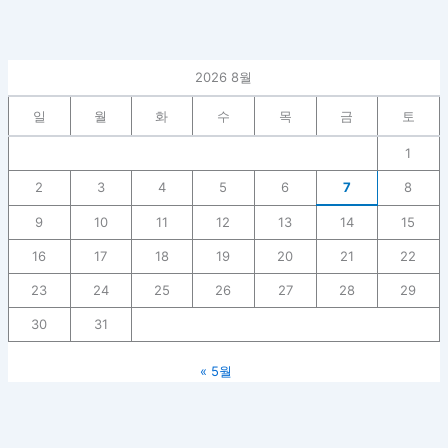
2026 8월
일
월
화
수
목
금
토
1
2
3
4
5
6
7
8
9
10
11
12
13
14
15
16
17
18
19
20
21
22
23
24
25
26
27
28
29
30
31
« 5월