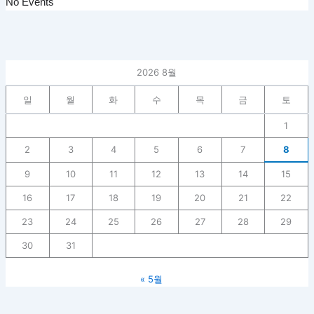
No Events
2026 8월
일
월
화
수
목
금
토
1
2
3
4
5
6
7
8
9
10
11
12
13
14
15
16
17
18
19
20
21
22
23
24
25
26
27
28
29
30
31
« 5월