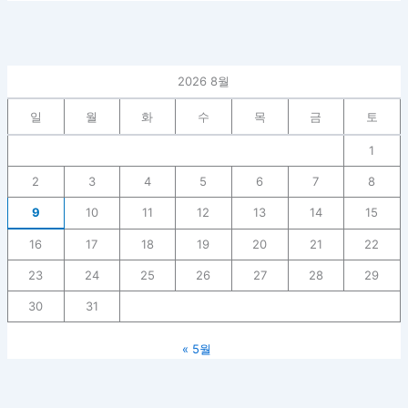
2026 8월
일
월
화
수
목
금
토
1
2
3
4
5
6
7
8
9
10
11
12
13
14
15
16
17
18
19
20
21
22
23
24
25
26
27
28
29
30
31
« 5월