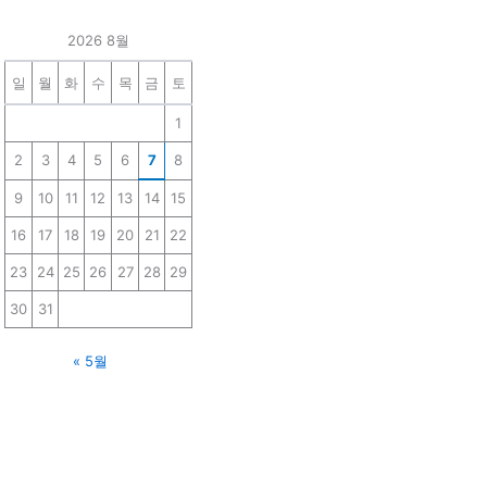
2026 8월
일
월
화
수
목
금
토
1
2
3
4
5
6
7
8
9
10
11
12
13
14
15
16
17
18
19
20
21
22
23
24
25
26
27
28
29
30
31
« 5월