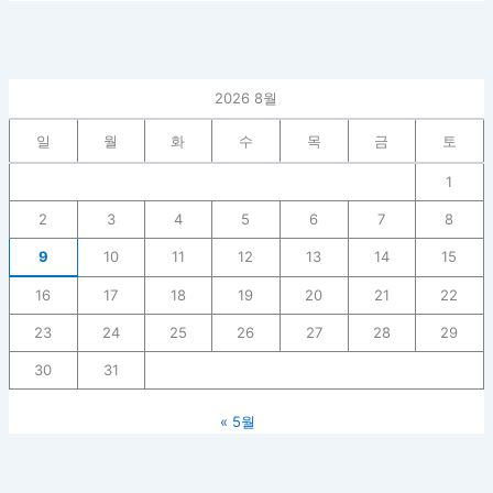
2026 8월
일
월
화
수
목
금
토
1
2
3
4
5
6
7
8
9
10
11
12
13
14
15
16
17
18
19
20
21
22
23
24
25
26
27
28
29
30
31
« 5월