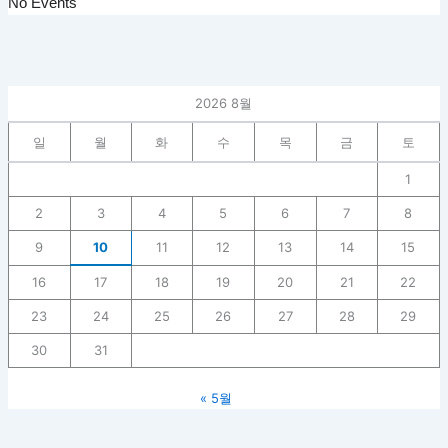
No Events
2026 8월
일
월
화
수
목
금
토
1
2
3
4
5
6
7
8
9
10
11
12
13
14
15
16
17
18
19
20
21
22
23
24
25
26
27
28
29
30
31
« 5월