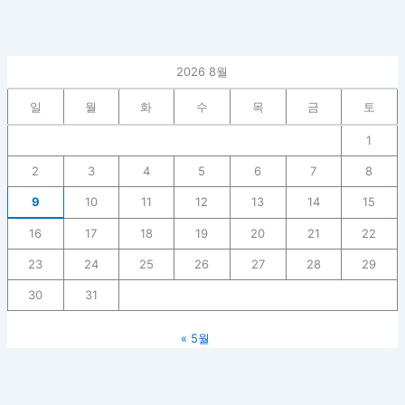
2026 8월
일
월
화
수
목
금
토
1
2
3
4
5
6
7
8
9
10
11
12
13
14
15
16
17
18
19
20
21
22
23
24
25
26
27
28
29
30
31
« 5월