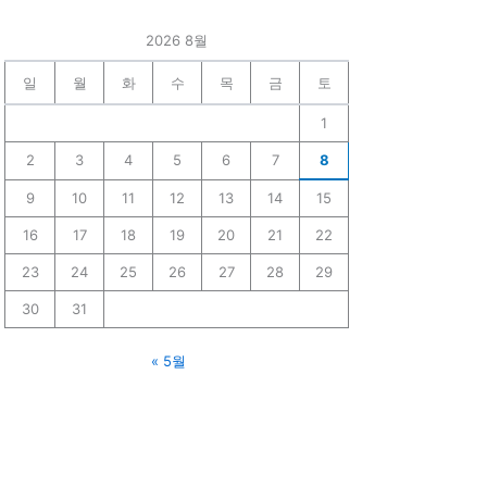
2026 8월
일
월
화
수
목
금
토
1
2
3
4
5
6
7
8
9
10
11
12
13
14
15
16
17
18
19
20
21
22
23
24
25
26
27
28
29
30
31
« 5월