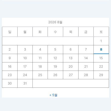
2026 8월
일
월
화
수
목
금
토
1
2
3
4
5
6
7
8
9
10
11
12
13
14
15
16
17
18
19
20
21
22
23
24
25
26
27
28
29
30
31
« 5월