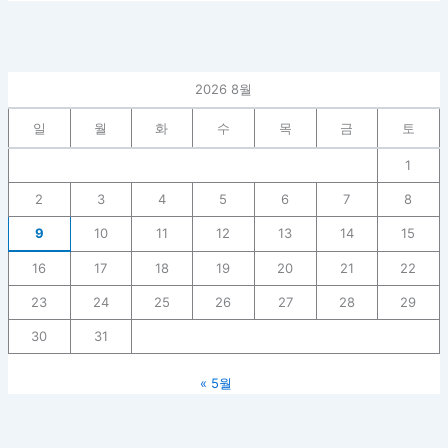
2026 8월
일
월
화
수
목
금
토
1
2
3
4
5
6
7
8
9
10
11
12
13
14
15
16
17
18
19
20
21
22
23
24
25
26
27
28
29
30
31
« 5월