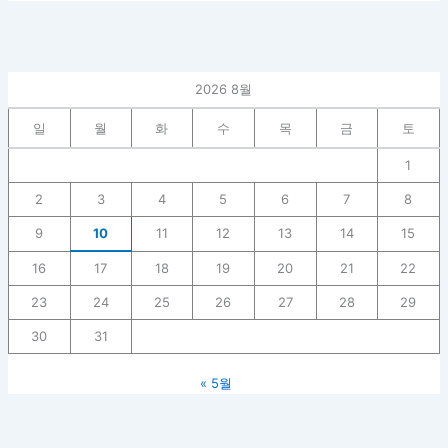
2026 8월
일
월
화
수
목
금
토
1
2
3
4
5
6
7
8
9
10
11
12
13
14
15
16
17
18
19
20
21
22
23
24
25
26
27
28
29
30
31
« 5월