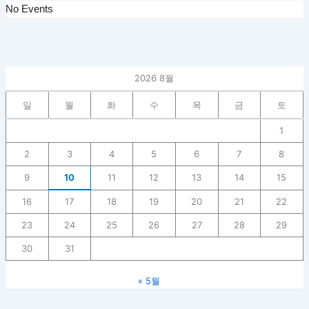
No Events
2026 8월
일
월
화
수
목
금
토
1
2
3
4
5
6
7
8
9
10
11
12
13
14
15
16
17
18
19
20
21
22
23
24
25
26
27
28
29
30
31
« 5월