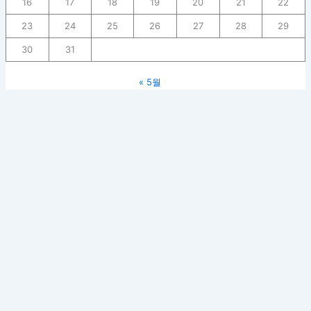
16
17
18
19
20
21
22
23
24
25
26
27
28
29
30
31
« 5월