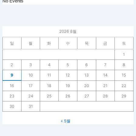
No Events
2026 8월
일
월
화
수
목
금
토
1
2
3
4
5
6
7
8
9
10
11
12
13
14
15
16
17
18
19
20
21
22
23
24
25
26
27
28
29
30
31
« 5월