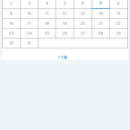
2
3
4
5
6
7
8
9
10
11
12
13
14
15
16
17
18
19
20
21
22
23
24
25
26
27
28
29
30
31
« 5월