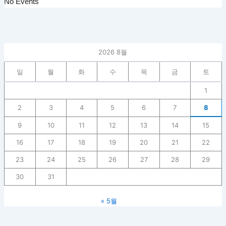
No Events
2026 8월
일
월
화
수
목
금
토
1
2
3
4
5
6
7
8
9
10
11
12
13
14
15
16
17
18
19
20
21
22
23
24
25
26
27
28
29
30
31
« 5월