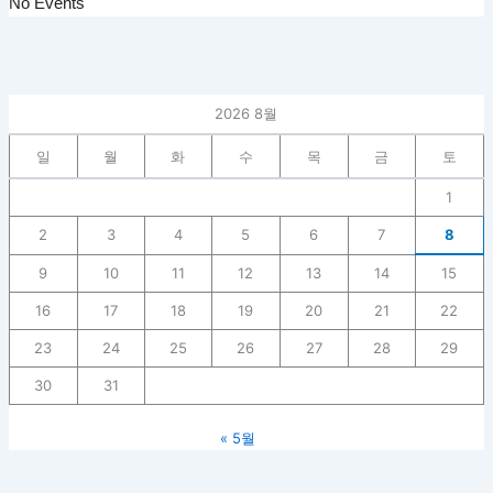
No Events
2026 8월
일
월
화
수
목
금
토
1
2
3
4
5
6
7
8
9
10
11
12
13
14
15
16
17
18
19
20
21
22
23
24
25
26
27
28
29
30
31
« 5월