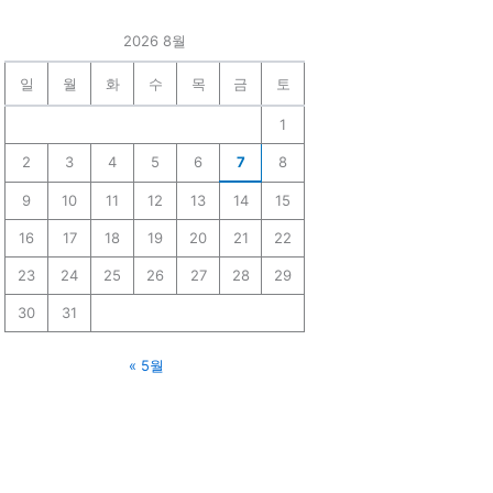
2026 8월
일
월
화
수
목
금
토
1
2
3
4
5
6
7
8
9
10
11
12
13
14
15
16
17
18
19
20
21
22
23
24
25
26
27
28
29
30
31
« 5월