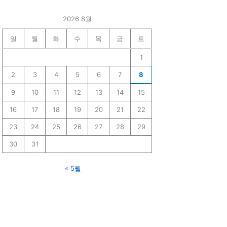
2026 8월
일
월
화
수
목
금
토
1
2
3
4
5
6
7
8
9
10
11
12
13
14
15
16
17
18
19
20
21
22
23
24
25
26
27
28
29
30
31
« 5월