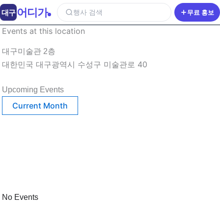
어디가
대구
행사 검색
무료 홍보
Events at this location
대구미술관 2층
대한민국 대구광역시 수성구 미술관로 40
Upcoming Events
Current Month
No Events