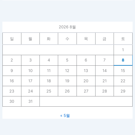
2026 8월
일
월
화
수
목
금
토
1
2
3
4
5
6
7
8
9
10
11
12
13
14
15
16
17
18
19
20
21
22
23
24
25
26
27
28
29
30
31
« 5월