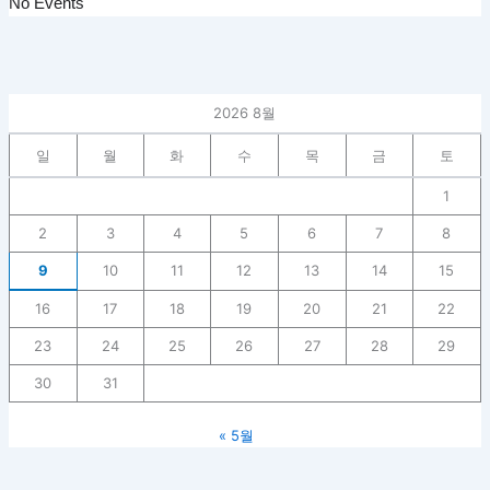
No Events
2026 8월
일
월
화
수
목
금
토
1
2
3
4
5
6
7
8
9
10
11
12
13
14
15
16
17
18
19
20
21
22
23
24
25
26
27
28
29
30
31
« 5월