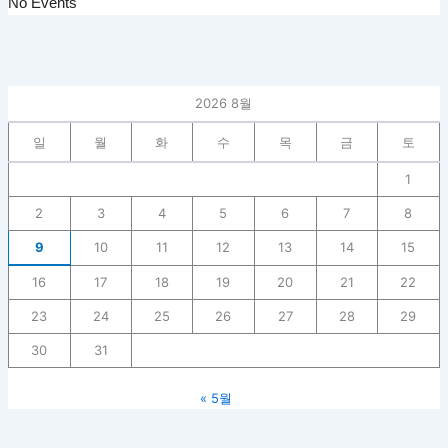
No Events
2026 8월
일
월
화
수
목
금
토
1
2
3
4
5
6
7
8
9
10
11
12
13
14
15
16
17
18
19
20
21
22
23
24
25
26
27
28
29
30
31
« 5월